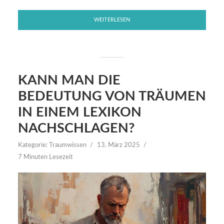
WEITERLESEN
KANN MAN DIE
BEDEUTUNG VON TRÄUMEN
IN EINEM LEXIKON
NACHSCHLAGEN?
Kategorie:
Traumwissen
13. März 2025
7 Minuten Lesezeit