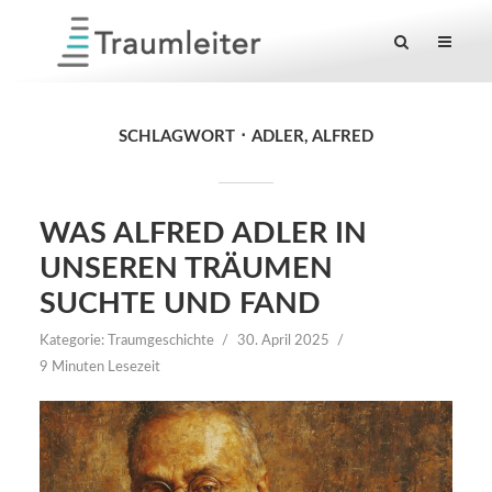
SCHLAGWORT
ADLER, ALFRED
WAS ALFRED ADLER IN
UNSEREN TRÄUMEN
SUCHTE UND FAND
Kategorie:
Traumgeschichte
30. April 2025
9 Minuten Lesezeit