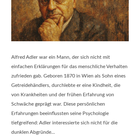
Alfred Adler war ein Mann, der sich nicht mit
einfachen Erklärungen für das menschliche Verhalten
zufrieden gab. Geboren 1870 in Wien als Sohn eines
Getreidehändlers, durchlebte er eine Kindheit, die
von Krankheiten und der frühen Erfahrung von
Schwäche geprägt war. Diese persönlichen
Erfahrungen beeinflussten seine Psychologie
tiefgreifend: Adler interessierte sich nicht für die
dunklen Abgründe...