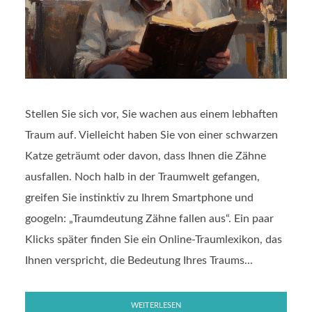
Stellen Sie sich vor, Sie wachen aus einem lebhaften
Traum auf. Vielleicht haben Sie von einer schwarzen
Katze geträumt oder davon, dass Ihnen die Zähne
ausfallen. Noch halb in der Traumwelt gefangen,
greifen Sie instinktiv zu Ihrem Smartphone und
googeln: „Traumdeutung Zähne fallen aus“. Ein paar
Klicks später finden Sie ein Online-Traumlexikon, das
Ihnen verspricht, die Bedeutung Ihres Traums...
WEITERLESEN