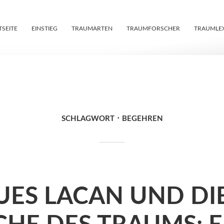
TSEITE
EINSTIEG
TRAUMARTEN
TRAUMFORSCHER
TRAUMLE
SCHLAGWORT
BEGEHREN
UES LACAN UND DI