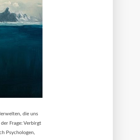
erwelten, die uns
der Frage: Verbirgt
ich Psychologen,