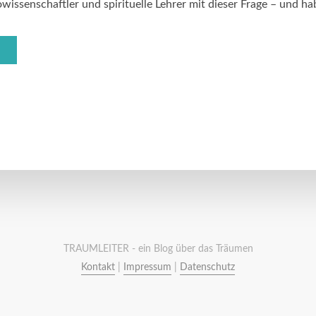
issenschaftler und spirituelle Lehrer mit dieser Frage – und hab
TRAUMLEITER - ein Blog über das Träumen
Kontakt
|
Impressum
|
Datenschutz