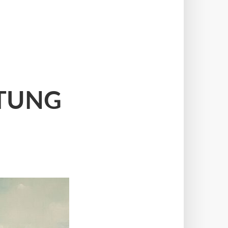
UTUNG