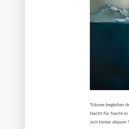
Träume begleiten d
Nacht für Nacht in
sich hinter diesem 