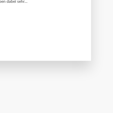
en dabei sehr...