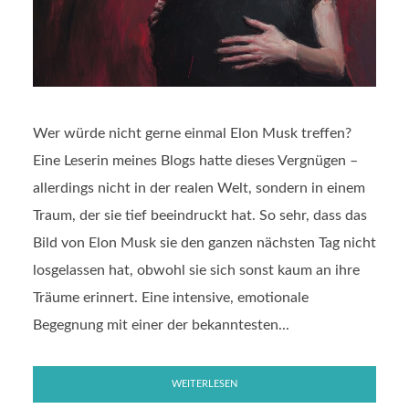
Wer würde nicht gerne einmal Elon Musk treffen?
Eine Leserin meines Blogs hatte dieses Vergnügen –
allerdings nicht in der realen Welt, sondern in einem
Traum, der sie tief beeindruckt hat. So sehr, dass das
Bild von Elon Musk sie den ganzen nächsten Tag nicht
losgelassen hat, obwohl sie sich sonst kaum an ihre
Träume erinnert. Eine intensive, emotionale
Begegnung mit einer der bekanntesten...
WEITERLESEN