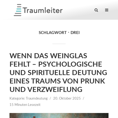
SCHLAGWORT
DREI
WENN DAS WEINGLAS
FEHLT – PSYCHOLOGISCHE
UND SPIRITUELLE DEUTUNG
EINES TRAUMS VON PRUNK
UND VERZWEIFLUNG
Kategorie:
Traumdeutung
20. Oktober 2025
15 Minuten Lesezeit