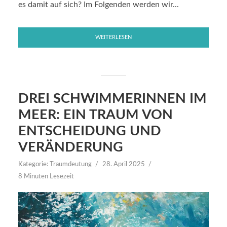
es damit auf sich? Im Folgenden werden wir...
WEITERLESEN
DREI SCHWIMMERINNEN IM
MEER: EIN TRAUM VON
ENTSCHEIDUNG UND
VERÄNDERUNG
Kategorie:
Traumdeutung
28. April 2025
8 Minuten Lesezeit