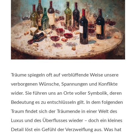
Träume spiegeln oft auf verblüffende Weise unsere
verborgenen Wünsche, Spannungen und Konflikte
wider. Sie führen uns an Orte voller Symbolik, deren
Bedeutung es zu entschlüsseln gilt. In dem folgenden
Traum findet sich der Träumende in einer Welt des
Luxus und des Überflusses wieder – doch ein kleines
Detail löst ein Gefühl der Verzweiflung aus. Was hat