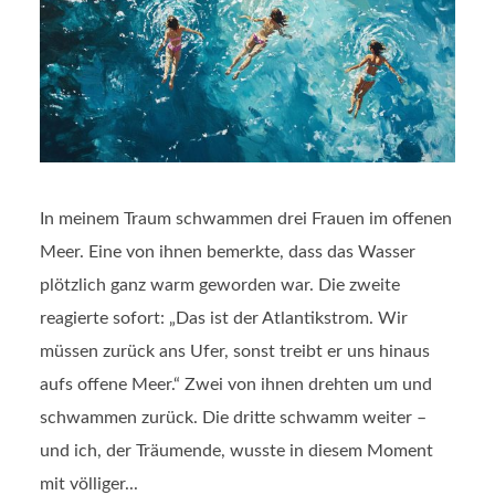
In meinem Traum schwammen drei Frauen im offenen
Meer. Eine von ihnen bemerkte, dass das Wasser
plötzlich ganz warm geworden war. Die zweite
reagierte sofort: „Das ist der Atlantikstrom. Wir
müssen zurück ans Ufer, sonst treibt er uns hinaus
aufs offene Meer.“ Zwei von ihnen drehten um und
schwammen zurück. Die dritte schwamm weiter –
und ich, der Träumende, wusste in diesem Moment
mit völliger...