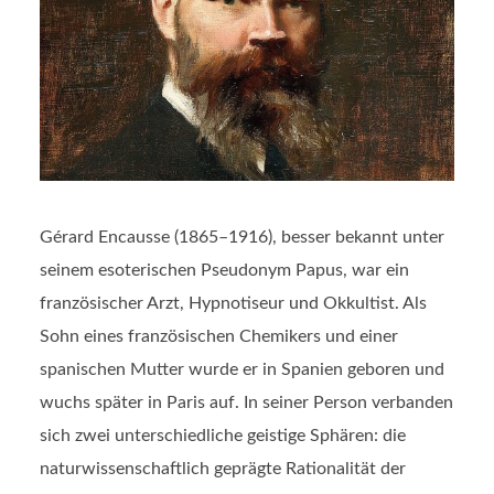
Gérard Encausse (1865–1916), besser bekannt unter
seinem esoterischen Pseudonym Papus, war ein
französischer Arzt, Hypnotiseur und Okkultist. Als
Sohn eines französischen Chemikers und einer
spanischen Mutter wurde er in Spanien geboren und
wuchs später in Paris auf. In seiner Person verbanden
sich zwei unterschiedliche geistige Sphären: die
naturwissenschaftlich geprägte Rationalität der