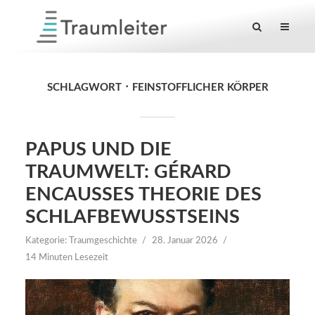
SCHLAGWORT
FEINSTOFFLICHER KÖRPER
PAPUS UND DIE
TRAUMWELT: GÉRARD
ENCAUSSES THEORIE DES
SCHLAFBEWUSSTSEINS
Kategorie:
Traumgeschichte
28. Januar 2026
14 Minuten Lesezeit