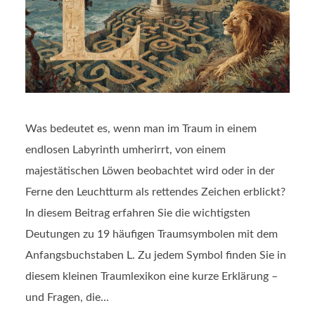
Was bedeutet es, wenn man im Traum in einem
endlosen Labyrinth umherirrt, von einem
majestätischen Löwen beobachtet wird oder in der
Ferne den Leuchtturm als rettendes Zeichen erblickt?
In diesem Beitrag erfahren Sie die wichtigsten
Deutungen zu 19 häufigen Traumsymbolen mit dem
Anfangsbuchstaben L. Zu jedem Symbol finden Sie in
diesem kleinen Traumlexikon eine kurze Erklärung –
und Fragen, die...