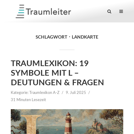
SCHLAGWORT
LANDKARTE
TRAUMLEXIKON: 19
SYMBOLE MIT L –
DEUTUNGEN & FRAGEN
Kategorie:
Traumlexikon A-Z
9. Juli 2025
31 Minuten Lesezeit