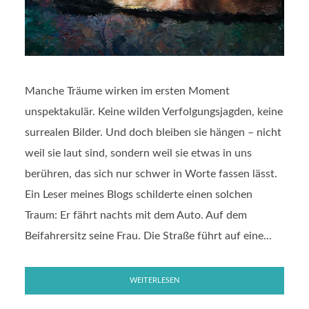
Manche Träume wirken im ersten Moment
unspektakulär. Keine wilden Verfolgungsjagden, keine
surrealen Bilder. Und doch bleiben sie hängen – nicht
weil sie laut sind, sondern weil sie etwas in uns
berühren, das sich nur schwer in Worte fassen lässt.
Ein Leser meines Blogs schilderte einen solchen
Traum: Er fährt nachts mit dem Auto. Auf dem
Beifahrersitz seine Frau. Die Straße führt auf eine...
WEITERLESEN