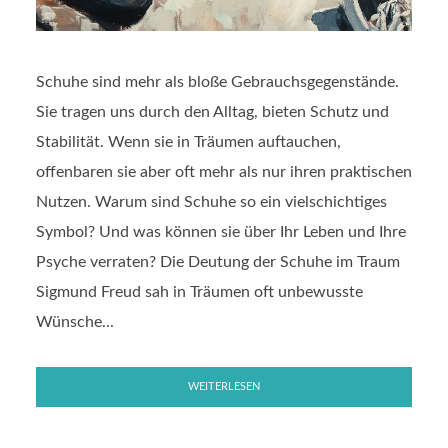
Schuhe sind mehr als bloße Gebrauchsgegenstände.
Sie tragen uns durch den Alltag, bieten Schutz und
Stabilität. Wenn sie in Träumen auftauchen,
offenbaren sie aber oft mehr als nur ihren praktischen
Nutzen. Warum sind Schuhe so ein vielschichtiges
Symbol? Und was können sie über Ihr Leben und Ihre
Psyche verraten? Die Deutung der Schuhe im Traum
Sigmund Freud sah in Träumen oft unbewusste
Wünsche...
WEITERLESEN