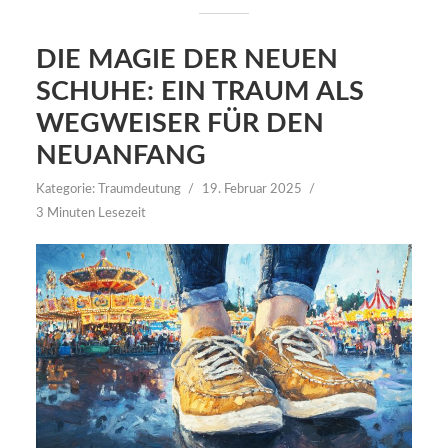
DIE MAGIE DER NEUEN
SCHUHE: EIN TRAUM ALS
WEGWEISER FÜR DEN
NEUANFANG
Kategorie:
Traumdeutung
19. Februar 2025
3 Minuten Lesezeit