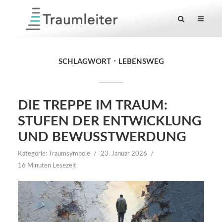
SCHLAGWORT
LEBENSWEG
DIE TREPPE IM TRAUM:
STUFEN DER ENTWICKLUNG
UND BEWUSSTWERDUNG
Kategorie:
Traumsymbole
23. Januar 2026
16 Minuten Lesezeit