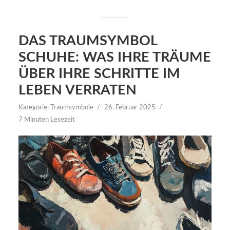
DAS TRAUMSYMBOL
SCHUHE: WAS IHRE TRÄUME
ÜBER IHRE SCHRITTE IM
LEBEN VERRATEN
Kategorie:
Traumsymbole
26. Februar 2025
7 Minuten Lesezeit