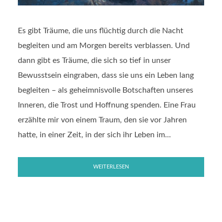
Es gibt Träume, die uns flüchtig durch die Nacht
begleiten und am Morgen bereits verblassen. Und
dann gibt es Träume, die sich so tief in unser
Bewusstsein eingraben, dass sie uns ein Leben lang
begleiten – als geheimnisvolle Botschaften unseres
Inneren, die Trost und Hoffnung spenden. Eine Frau
erzählte mir von einem Traum, den sie vor Jahren
hatte, in einer Zeit, in der sich ihr Leben im...
WEITERLESEN