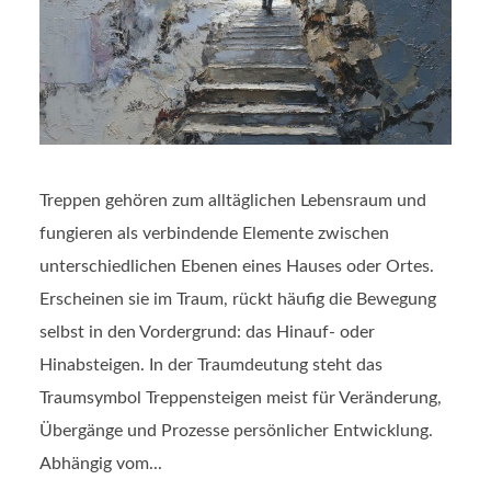
Treppen gehören zum alltäglichen Lebensraum und
fungieren als verbindende Elemente zwischen
unterschiedlichen Ebenen eines Hauses oder Ortes.
Erscheinen sie im Traum, rückt häufig die Bewegung
selbst in den Vordergrund: das Hinauf- oder
Hinabsteigen. In der Traumdeutung steht das
Traumsymbol Treppensteigen meist für Veränderung,
Übergänge und Prozesse persönlicher Entwicklung.
Abhängig vom...