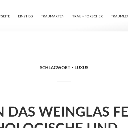
TSEITE
EINSTIEG
TRAUMARTEN
TRAUMFORSCHER
TRAUMLE
SCHLAGWORT
LUXUS
 DAS WEINGLAS FE