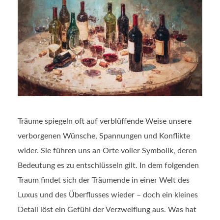
Träume spiegeln oft auf verblüffende Weise unsere
verborgenen Wünsche, Spannungen und Konflikte
wider. Sie führen uns an Orte voller Symbolik, deren
Bedeutung es zu entschlüsseln gilt. In dem folgenden
Traum findet sich der Träumende in einer Welt des
Luxus und des Überflusses wieder – doch ein kleines
Detail löst ein Gefühl der Verzweiflung aus. Was hat