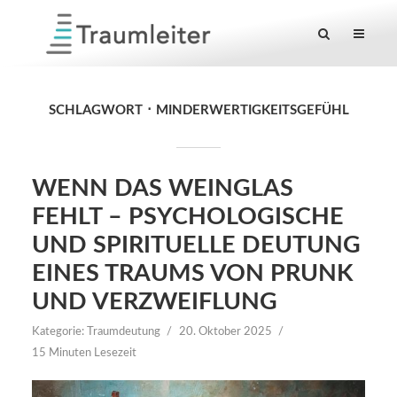
SCHLAGWORT
MINDERWERTIGKEITSGEFÜHL
WENN DAS WEINGLAS
FEHLT – PSYCHOLOGISCHE
UND SPIRITUELLE DEUTUNG
EINES TRAUMS VON PRUNK
UND VERZWEIFLUNG
Kategorie:
Traumdeutung
20. Oktober 2025
15 Minuten Lesezeit