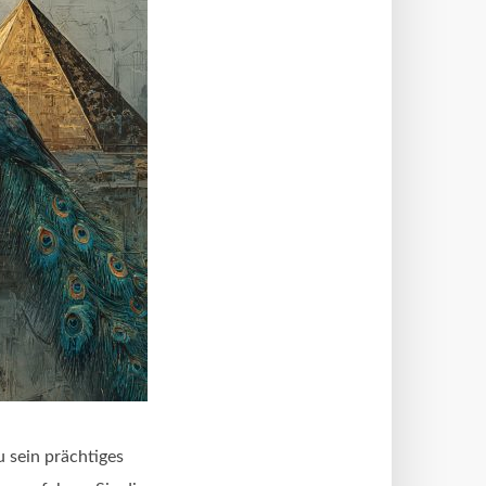
 sein prächtiges