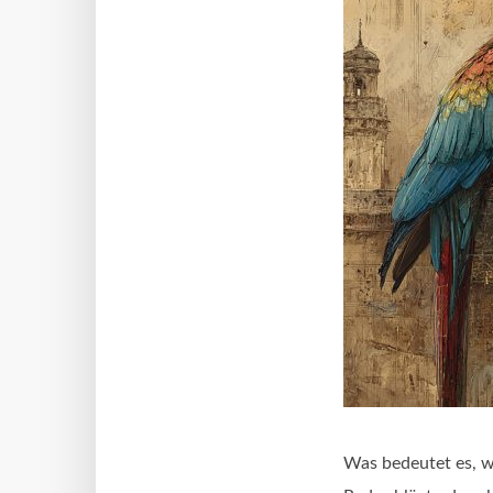
Was bedeutet es, w