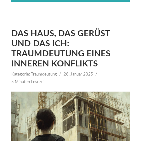
DAS HAUS, DAS GERÜST
UND DAS ICH:
TRAUMDEUTUNG EINES
INNEREN KONFLIKTS
Kategorie:
Traumdeutung
28. Januar 2025
5 Minuten Lesezeit