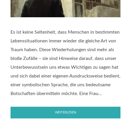
Es ist keine Seltenheit, dass Menschen in bestimmten
Lebenssituationen immer wieder die gleiche Art von
Traum haben. Diese Wiederholungen sind mehr als
bloße Zufälle – sie sind Hinweise darauf, dass unser
Unterbewusstsein uns etwas Wichtiges zu sagen hat
und sich dabei einer eigenen Ausdrucksweise bedient,
einer symbolischen Sprache, die uns bedeutsame
Botschaften übermitteln möchte. Eine Frau...
WEITERLESEN