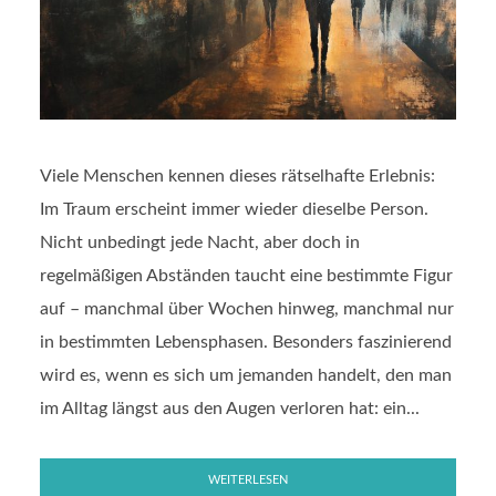
Viele Menschen kennen dieses rätselhafte Erlebnis:
Im Traum erscheint immer wieder dieselbe Person.
Nicht unbedingt jede Nacht, aber doch in
regelmäßigen Abständen taucht eine bestimmte Figur
auf – manchmal über Wochen hinweg, manchmal nur
in bestimmten Lebensphasen. Besonders faszinierend
wird es, wenn es sich um jemanden handelt, den man
im Alltag längst aus den Augen verloren hat: ein...
WEITERLESEN