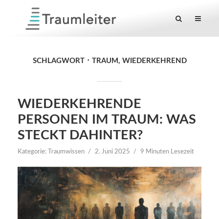
SCHLAGWORT
TRAUM, WIEDERKEHREND
WIEDERKEHRENDE
PERSONEN IM TRAUM: WAS
STECKT DAHINTER?
Kategorie:
Traumwissen
2. Juni 2025
9 Minuten Lesezeit