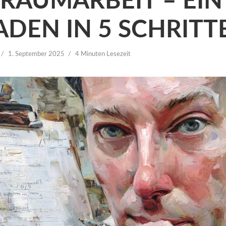
TRAUMARBEIT – EIN
ADEN IN 5 SCHRITT
1. September 2025
4 Minuten Lesezeit