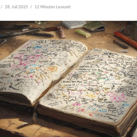
28. Juli 2025
12 Minuten Lesezeit