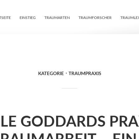
TSEITE
EINSTIEG
TRAUMARTEN
TRAUMFORSCHER
TRAUMLE
KATEGORIE
TRAUMPRAXIS
LLE GODDARDS PRA