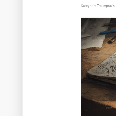
Kategorie:
Traumpraxis