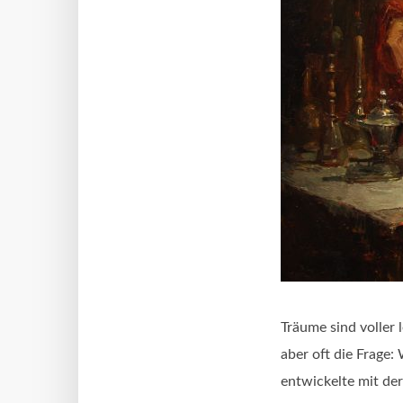
Träume sind voller 
aber oft die Frage:
entwickelte mit de