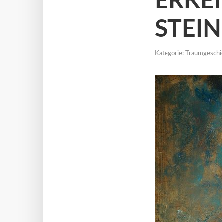
ERKE
STEIN
Kategorie:
Traumgeschi