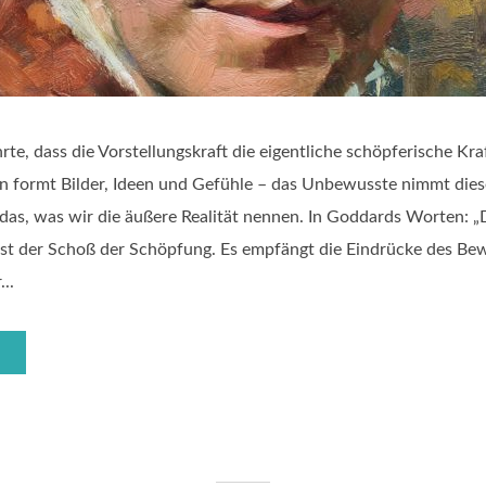
rte, dass die Vorstellungskraft die eigentliche schöpferische K
in formt Bilder, Ideen und Gefühle – das Unbewusste nimmt dies
 das, was wir die äußere Realität nennen. In Goddards Worten: „
st der Schoß der Schöpfung. Es empfängt die Eindrücke des Bew
...