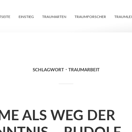
TSEITE
EINSTIEG
TRAUMARTEN
TRAUMFORSCHER
TRAUMLE
SCHLAGWORT
TRAUMARBEIT
ME ALS WEG DER