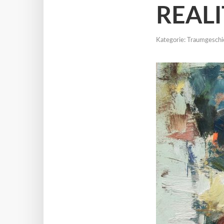
REAL
Kategorie:
Traumgeschi